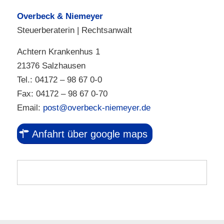
Overbeck & Niemeyer
Steuerberaterin | Rechtsanwalt
Achtern Krankenhus 1
21376 Salzhausen
Tel.: 04172 – 98 67 0-0
Fax: 04172 – 98 67 0-70
Email:
post@overbeck-niemeyer.de
Anfahrt über google maps