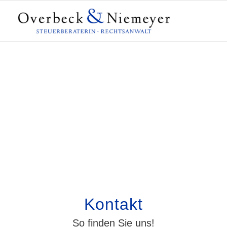
Kontakt
So finden Sie uns!