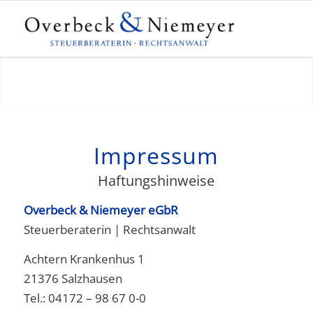
Impressum
Haftungshinweise
Overbeck & Niemeyer eGbR
Steuerberaterin | Rechtsanwalt
Achtern Krankenhus 1
21376 Salzhausen
Tel.: 04172 – 98 67 0-0