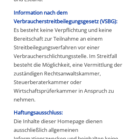
Information nach dem
Verbraucherstreitbeilegungsgesetz (VSBG):
Es besteht keine Verpflichtung und keine
Bereitschaft zur Teilnahme an einem
Streitbeilegungsverfahren vor einer
Verbraucherschlichtungsstelle. Im Streitfall
besteht die Möglichkeit, eine Vermittlung der
zuständigen Rechtsanwaltskammer,
Steuerberaterkammer oder
Wirtschaftsprüferkammer in Anspruch zu
nehmen.
Haftungsausschluss:
Die Inhalte dieser Homepage dienen
ausschließlich allgemeinen
Informationszwecken und beinhalten keine