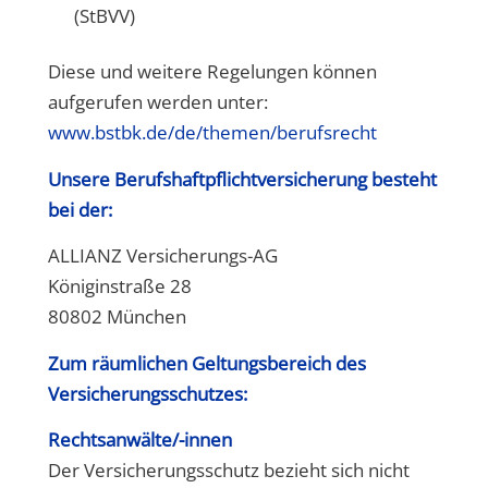
(StBVV)
Diese und weitere Regelungen können
aufgerufen werden unter:
www.bstbk.de/de/themen/berufsrecht
Unsere Berufshaftpflichtversicherung besteht
bei der:
ALLIANZ Versicherungs-AG
Königinstraße 28
80802 München
Zum räumlichen Geltungsbereich des
Versicherungsschutzes:
Rechtsanwälte/-innen
Der Versicherungsschutz bezieht sich nicht