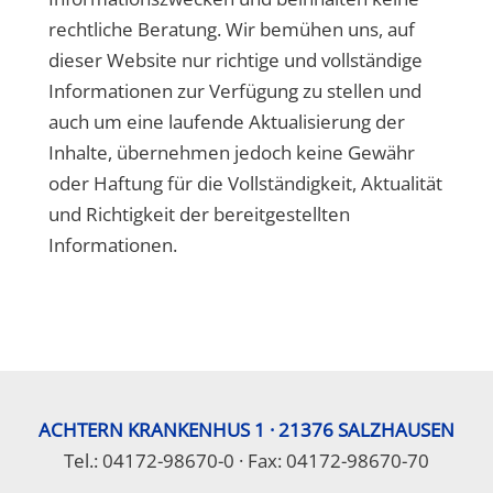
rechtliche Beratung. Wir bemühen uns, auf
dieser Website nur richtige und vollständige
Informationen zur Verfügung zu stellen und
auch um eine laufende Aktualisierung der
Inhalte, übernehmen jedoch keine Gewähr
oder Haftung für die Vollständigkeit, Aktualität
und Richtigkeit der bereitgestellten
Informationen.
ACHTERN KRANKENHUS 1 · 21376 SALZHAUSEN
Tel.: 04172-98670-0 · Fax: 04172-98670-70