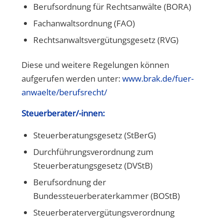
Berufsordnung für Rechtsanwälte (BORA)
Fachanwaltsordnung (FAO)
Rechtsanwaltsvergütungsgesetz (RVG)
Diese und weitere Regelungen können
aufgerufen werden unter:
www.brak.de/fuer-
anwaelte/berufsrecht/
Steuerberater/-innen:
Steuerberatungsgesetz (StBerG)
Durchführungsverordnung zum
Steuerberatungsgesetz (DVStB)
Berufsordnung der
Bundessteuerberaterkammer (BOStB)
Steuerberatervergütungsverordnung