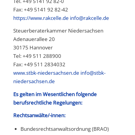
Tel. +49 5141 92 82-0
Fax: +49 5141 92 82-42
https://www.rakcelle.de
info@rakcelle.de
Steuerberaterkammer Niedersachsen
Adenauerallee 20
30175 Hannover
Tel: +49 511 288900
Fax: +49 511 2834032
www.stbk-niedersachsen.de
info@stbk-
niedersachsen.de
Es gelten im Wesentlichen folgende
berufsrechtliche Regelungen:
Rechtsanwälte/-innen:
Bundesrechtsanwaltsordnung (BRAO)