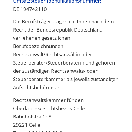
Umsatzsteuer-Identifikationsnummer:
DE 194742110
Die Berufsträger tragen die Ihnen nach dem
Recht der Bundesrepublik Deutschland
verliehenen gesetzlichen
Berufsbezeichnungen
Rechtsanwalt/Rechtsanwältin oder
Steuerberater/Steuerberaterin und gehören
der zuständigen Rechtsanwalts- oder
Steuerberaterkammer als jeweils zuständiger
Aufsichtsbehörde an:
Rechtsanwaltskammer für den
Oberlandesgerichtsbezirk Celle
Bahnhofstraße 5
29221 Celle